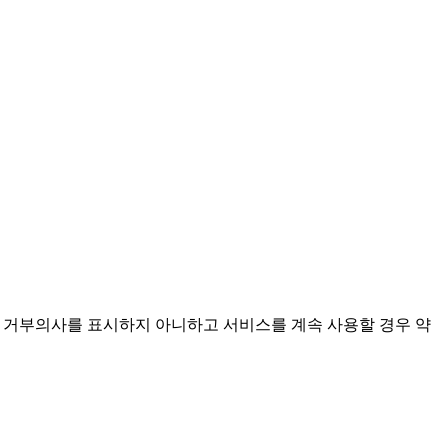
도 거부의사를 표시하지 아니하고 서비스를 계속 사용할 경우 약