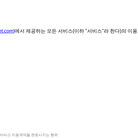
et.com
)에서 제공하는 모든 서비스(이하 "서비스"라 한다)의 이
하여 서비스 이용계약을 완료시키는 행위