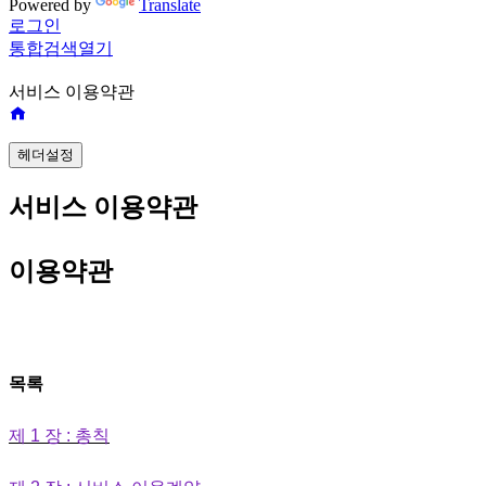
Powered by
Translate
로그인
통합검색
열기
서비스 이용약관
헤더설정
서비스 이용약관
이용약관
목록
제 1 장 : 총칙