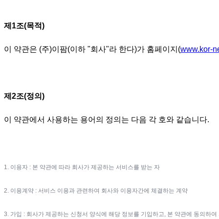
제1조(목적)
이 약관은 (주)이팜(이하 "회사"라 한다)가 홈페이지(
www.kor-n
제2조(정의)
이 약관에서 사용하는 용어의 정의는 다음 각 호와 같습니다.
1. 이용자 : 본 약관에 따라 회사가 제공하는 서비스를 받는 자
2. 이용계약 : 서비스 이용과 관련하여 회사와 이용자간에 체결하는 계약
3. 가입 : 회사가 제공하는 신청서 양식에 해당 정보를 기입하고, 본 약관에 동의