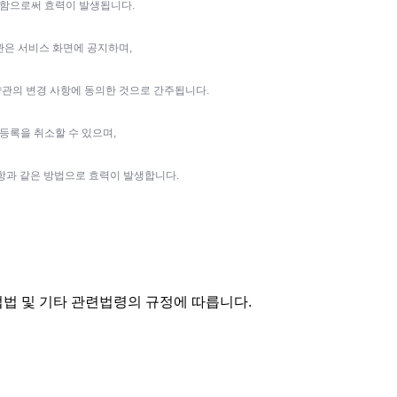
지함으로써 효력이 발생됩니다.
약관은 서비스 화면에 공지하며,
관의 변경 사항에 동의한 것으로 간주됩니다.
원등록을 취소할 수 있으며,
항과 같은 방법으로 효력이 발생합니다.
법 및 기타 관련법령의 규정에 따릅니다.