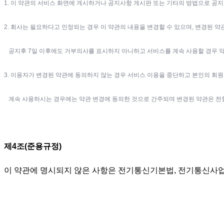
1. 이 약관의 서비스 화면에 게시하거나 공지사항 게시판 또는 기타의 방법으로 공
2. 회사는 필요하다고 인정되는 경우 이 약관의 내용을 변경할 수 있으며, 변경된 
공지후 7일 이후에도 거부의사를 표시하지 아니하고 서비스를 계속 사용할 경우 약
3. 이용자가 변경된 약관에 동의하지 않는 경우 서비스 이용을 중단하고 본인의 회
계속 사용하시는 경우에는 약관 변경에 동의한 것으로 간주되며 변경된 약관은 전
제4조(준용규정)
이 약관에 명시되지 않은 사항은 전기통신기본법, 전기통신사업