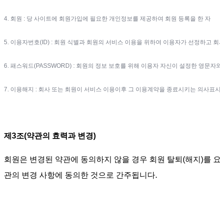
4. 회원 : 당 사이트에 회원가입에 필요한 개인정보를 제공하여 회원 등록을 한 자
5. 이용자번호(ID) : 회원 식별과 회원의 서비스 이용을 위하여 이용자가 선정하고
6. 패스워드(PASSWORD) : 회원의 정보 보호를 위해 이용자 자신이 설정한 영문자
7. 이용해지 : 회사 또는 회원이 서비스 이용이후 그 이용계약을 종료시키는 의사표
제3조(약관의 효력과 변경)
회원은 변경된 약관에 동의하지 않을 경우 회원 탈퇴(해지)를 
관의 변경 사항에 동의한 것으로 간주됩니다.