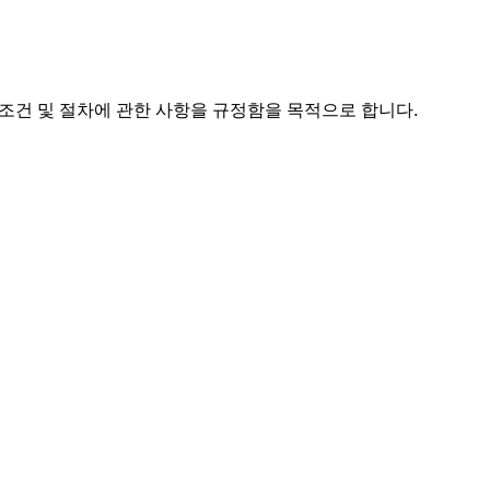
용조건 및 절차에 관한 사항을 규정함을 목적으로 합니다.