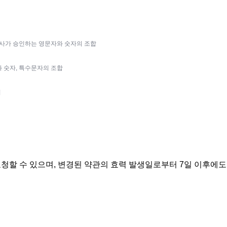
 회사가 승인하는 영문자와 숫자의 조합
와 숫자, 특수문자의 조합
시
요청할 수 있으며, 변경된 약관의 효력 발생일로부터 7일 이후에