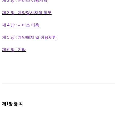
제 2 장 : 서비스 이용계약
제 3 장 : 계약당사자의 의무
제 4 장 : 서비스 이용
제 5 장 : 계약해지 및 이용제한
제 6 장 : 기타
제1장 총 칙